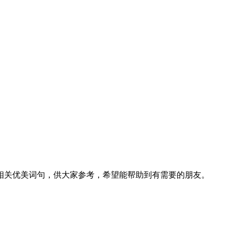
相关优美词句，供大家参考，希望能帮助到有需要的朋友。