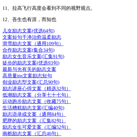
11、拉高飞行高度会看到不同的视野观点。
12、吾生也有涯，而知也
儿女励志文案(优选64句)
文案短句干净治愈温柔励志
滑雪励志文案（通用109句）
合作励志文案(集合34句)
励志女生音乐文案(汇集91句)
徒步的励志文案(优选93句)
最新与光有关的励志文案
高质量ins文案励志短句
创业励志型文案(汇总90句)
励志讲座心得文案（精选32句）
低潮励志文案（分享七十七句）
运动跑步励志文案（收藏75句）
生活糟糕励志文案(汇编40句)
励志语录或文案（通用84句）
肥胖的励志文案（汇集82句）
励志女生可爱文案（汇编52句）
南栀励志文案（汇总46句）