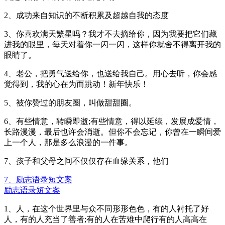
2、成功来自知识的不断积累及超越自我的态度
3、你喜欢满天繁星吗？我才不去摘给你，因为我要把它们藏
进我的眼里，每天对着你一闪一闪，这样你就舍不得离开我的
眼睛了。
4、老公，把勇气送给你，也送给我自己。用心去听，你会感
觉得到，我的心在为而跳动！新年快乐！
5、被你赞过的朋友圈，叫做甜甜圈。
6、有些情意，转瞬即逝;有些情意，得以延续，发展成爱情，
长路漫漫，最后也许会消逝。但你不会忘记，你曾在一瞬间爱
上一个人，那是多么浪漫的一件事。
7、孩子和父母之间不仅仅存在血缘关系，他们
7、励志语录短文案
励志语录短文案
1、人，在这个世界里与众不同形形色色，有的人衬托了好
人，有的人充当了善者;有的人在苦难中爬行有的人高高在