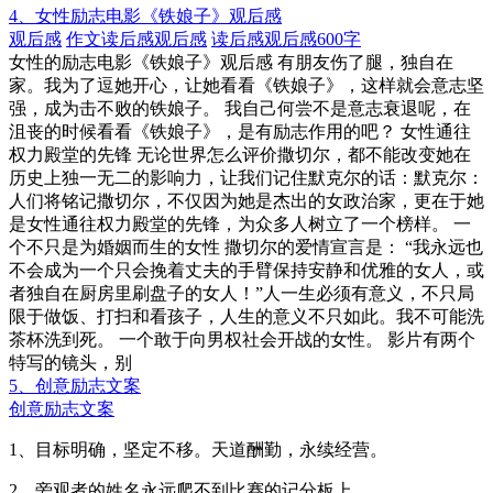
4、女性励志电影《铁娘子》观后感
观后感
作文读后感观后感
读后感观后感600字
女性的励志电影《铁娘子》观后感 有朋友伤了腿，独自在
家。我为了逗她开心，让她看看《铁娘子》，这样就会意志坚
强，成为击不败的铁娘子。 我自己何尝不是意志衰退呢，在
沮丧的时候看看《铁娘子》，是有励志作用的吧？ 女性通往
权力殿堂的先锋 无论世界怎么评价撒切尔，都不能改变她在
历史上独一无二的影响力，让我们记住默克尔的话：默克尔：
人们将铭记撒切尔，不仅因为她是杰出的女政治家，更在于她
是女性通往权力殿堂的先锋，为众多人树立了一个榜样。 一
个不只是为婚姻而生的女性 撒切尔的爱情宣言是： “我永远也
不会成为一个只会挽着丈夫的手臂保持安静和优雅的女人，或
者独自在厨房里刷盘子的女人！”人一生必须有意义，不只局
限于做饭、打扫和看孩子，人生的意义不只如此。我不可能洗
茶杯洗到死。 一个敢于向男权社会开战的女性。 影片有两个
特写的镜头，别
5、创意励志文案
创意励志文案
1、目标明确，坚定不移。天道酬勤，永续经营。
2、旁观者的姓名永远爬不到比赛的记分板上。