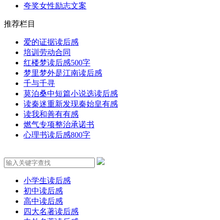
夸奖女性励志文案
推荐栏目
爱的证据读后感
培训劳动合同
红楼梦读后感500字
梦里梦外是江南读后感
千与千寻
莫泊桑中短篇小说选读后感
读秦迷重新发现秦始皇有感
读我和善有有感
燃气专项整治承诺书
心理书读后感800字
小学生读后感
初中读后感
高中读后感
四大名著读后感