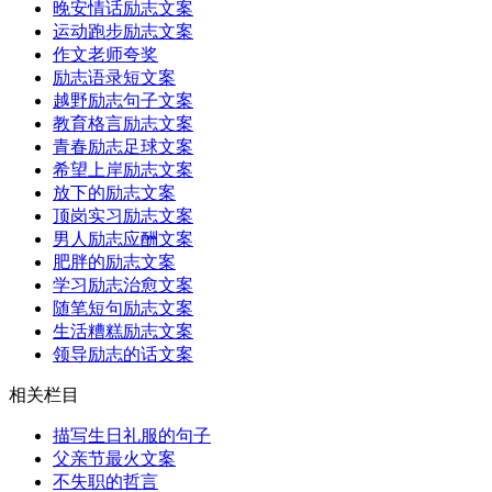
晚安情话励志文案
运动跑步励志文案
作文老师夸奖
励志语录短文案
越野励志句子文案
教育格言励志文案
青春励志足球文案
希望上岸励志文案
放下的励志文案
顶岗实习励志文案
男人励志应酬文案
肥胖的励志文案
学习励志治愈文案
随笔短句励志文案
生活糟糕励志文案
领导励志的话文案
相关栏目
描写生日礼服的句子
父亲节最火文案
不失职的哲言