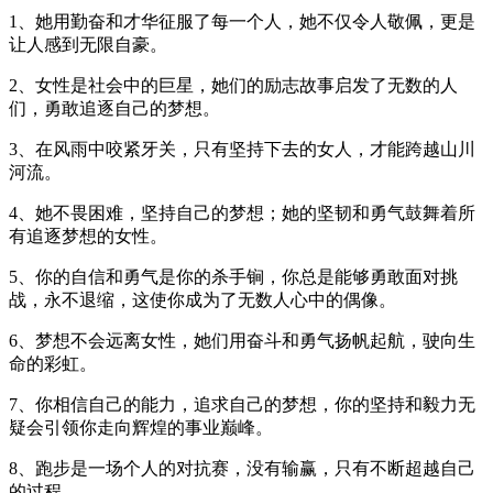
1、她用勤奋和才华征服了每一个人，她不仅令人敬佩，更是
让人感到无限自豪。
2、女性是社会中的巨星，她们的励志故事启发了无数的人
们，勇敢追逐自己的梦想。
3、在风雨中咬紧牙关，只有坚持下去的女人，才能跨越山川
河流。
4、她不畏困难，坚持自己的梦想；她的坚韧和勇气鼓舞着所
有追逐梦想的女性。
5、你的自信和勇气是你的杀手锏，你总是能够勇敢面对挑
战，永不退缩，这使你成为了无数人心中的偶像。
6、梦想不会远离女性，她们用奋斗和勇气扬帆起航，驶向生
命的彩虹。
7、你相信自己的能力，追求自己的梦想，你的坚持和毅力无
疑会引领你走向辉煌的事业巅峰。
8、跑步是一场个人的对抗赛，没有输赢，只有不断超越自己
的过程。