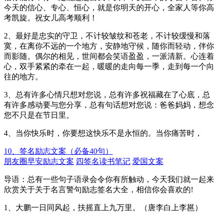
今天的信心、专心、恒心，就是你明天的开心，全家人等你高
考凯旋。祝女儿高考顺利！
2、最好是忠实的守卫，不计较皱纹和苍老，不计较缓慢和落
寞，在离你不远的一个地方，安静地守候，随你而轻动，伴你
而影随。偶尔的相见，世间都会笑语盈盈，一派清新。心连着
心，双手紧紧的牵在一起，暖暖的走向每一季，走到每一个向
往的地方。
3、总有许多心情只想对您说，总有许多祝福藏在了心底，总
有许多感动要与您分享，总有句话想对您说：爸爸妈妈，想念
您不只是在节日里。
4、当你快乐时，你要想这快乐不是永恒的。当你痛苦时，
10、签名励志文案（必备40句）
朋友圈早安励志文案
四签名读书笔记
爱国文案
导语：总有一些句子语录会令你有所触动，今天我们就一起来
欣赏关于关于名言警句励志签名大全，相信你会喜欢的!
1、大鹏一日同风起，扶摇直上九万里。（唐李白上李邕）