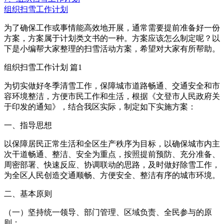
组织扫雪工作计划
为了确保工作或事情能高效地开展，通常需要提前准备好一份
方案，方案属于计划类文书的一种。方案应该怎么制定呢？以
下是小编帮大家整理的扫雪活动方案，希望对大家有所帮助。
组织扫雪工作计划 篇1
为切实做好冬季清雪工作，保障城市道路畅通、交通安全和市
容环境整洁，方便市民工作和生活，根据《文登市人民政府关
于印发的通知》，结合我区实际，制定如下实施方案：
一、指导思想
以保障居民正常生活和全区生产秩序为目标，以确保城市内主
次干道畅通、整洁、安全为重点，按照提前预防、充分准备、
周密部署、快速反应、协调联动的思路，及时做好除雪工作，
为全区人民创造交通顺畅、方便安全、整洁有序的城市环境。
二、基本原则
（一）坚持统一领导、部门管理、区域负责、全民参与的原
则；