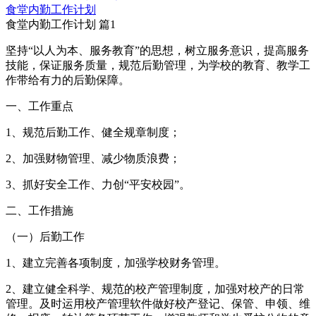
食堂内勤工作计划
食堂内勤工作计划 篇1
坚持“以人为本、服务教育”的思想，树立服务意识，提高服务
技能，保证服务质量，规范后勤管理，为学校的教育、教学工
作带给有力的后勤保障。
一、工作重点
1、规范后勤工作、健全规章制度；
2、加强财物管理、减少物质浪费；
3、抓好安全工作、力创“平安校园”。
二、工作措施
（一）后勤工作
1、建立完善各项制度，加强学校财务管理。
2、建立健全科学、规范的校产管理制度，加强对校产的日常
管理。及时运用校产管理软件做好校产登记、保管、申领、维