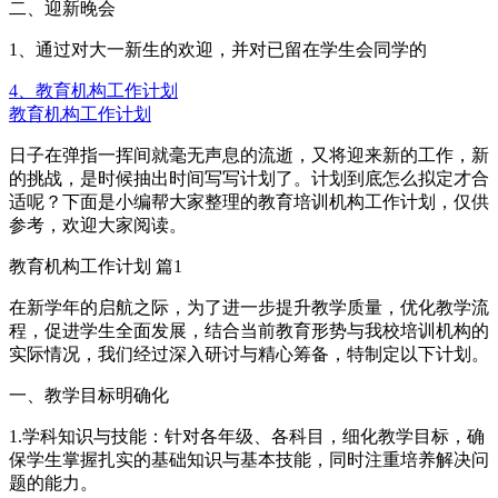
二、迎新晚会
1、通过对大一新生的欢迎，并对已留在学生会同学的
4、教育机构工作计划
教育机构工作计划
日子在弹指一挥间就毫无声息的流逝，又将迎来新的工作，新
的挑战，是时候抽出时间写写计划了。计划到底怎么拟定才合
适呢？下面是小编帮大家整理的教育培训机构工作计划，仅供
参考，欢迎大家阅读。
教育机构工作计划 篇1
在新学年的启航之际，为了进一步提升教学质量，优化教学流
程，促进学生全面发展，结合当前教育形势与我校培训机构的
实际情况，我们经过深入研讨与精心筹备，特制定以下计划。
一、教学目标明确化
1.学科知识与技能：针对各年级、各科目，细化教学目标，确
保学生掌握扎实的基础知识与基本技能，同时注重培养解决问
题的能力。