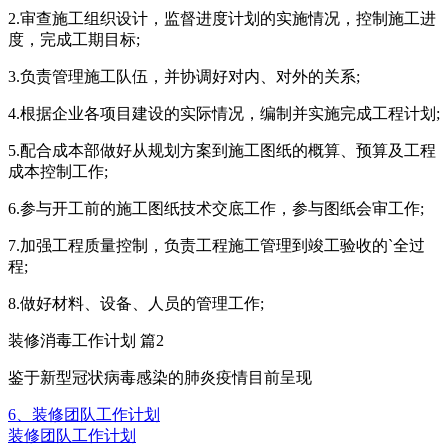
2.审查施工组织设计，监督进度计划的实施情况，控制施工进
度，完成工期目标;
3.负责管理施工队伍，并协调好对内、对外的关系;
4.根据企业各项目建设的实际情况，编制并实施完成工程计划;
5.配合成本部做好从规划方案到施工图纸的概算、预算及工程
成本控制工作;
6.参与开工前的施工图纸技术交底工作，参与图纸会审工作;
7.加强工程质量控制，负责工程施工管理到竣工验收的`全过
程;
8.做好材料、设备、人员的管理工作;
装修消毒工作计划 篇2
鉴于新型冠状病毒感染的肺炎疫情目前呈现
6、装修团队工作计划
装修团队工作计划