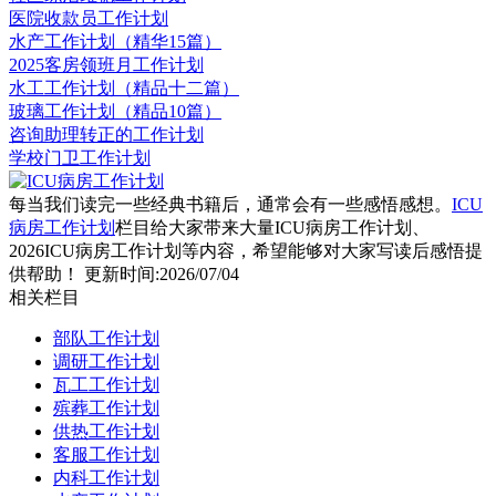
医院收款员工作计划
水产工作计划（精华15篇）
2025客房领班月工作计划
水工工作计划（精品十二篇）
玻璃工作计划（精品10篇）
咨询助理转正的工作计划
学校门卫工作计划
每当我们读完一些经典书籍后，通常会有一些感悟感想。
ICU
病房工作计划
栏目给大家带来大量ICU病房工作计划、
2026ICU病房工作计划等内容，希望能够对大家写读后感悟提
供帮助！ 更新时间:2026/07/04
相关栏目
部队工作计划
调研工作计划
瓦工工作计划
殡葬工作计划
供热工作计划
客服工作计划
内科工作计划