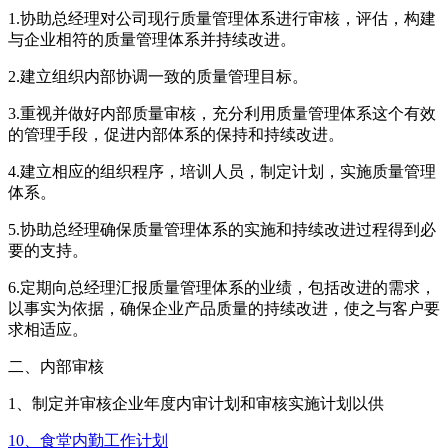
1.协助总经理对公司现行质量管理体系进行审核，评估，构建
与企业相符的质量管理体系并持续改进。
2.建立组织内部协调一致的质量管理目标。
3.重视并做好内部质量审核，充分利用质量管理体系这个有效
的管理手段，促进内部体系的保持和持续改进。
4.建立相应的组织程序，培训人员，制定计划，实施质量管理
体系。
5.协助总经理确保质量管理体系的实施和持续改进过程得到必
要的支持。
6.定期向总经理汇报质量管理体系的业绩，包括改进的需求，
以事实为依据，确保企业产品质量的持续改进，使之与客户要
求相适应。
二、内部审核
1、制定并审核企业年度内审计划和审核实施计划以供
10、食堂内勤工作计划