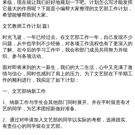
来临，现在就让我们好好地规划一下吧。计划怎么写才能发挥
它最大的作用呢？下面是小编帮大家整理的文艺部工作计划，
希望能够帮助到大家。
文艺教师工作计划 篇1
时光飞逝，一年已经过去。在文艺部工作一年，自己发现不少
问题，从中也学到不少经验，对各项工作流程也有了更深入的
了解。在今后的学习工作中，我会和部门成员共同努力并组
织、参与各项活动。
面对即将来到的大一新生，我们的大二生活，心中又充满了激
情与信心，同时也感到了肩上的压力。为了文艺部在下学期工
作的顺利进行，我拟定了如下计划：
一、文艺部纳新工作
1、纳新工作与学生会其他部门同时展开。并在平时留意有才
艺的同学，为艺术团招新做好准备。
2、通过对申请加入文艺部的同学以实际的考察，选择踏实、
有责任心的同学留在文艺部。