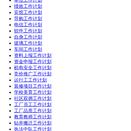
单位工作计划
绩效工作计划
宾馆工作计划
导购工作计划
电信工作计划
软件工作计划
自身工作计划
玻璃工作计划
车间工作计划
资料上报工作计划
资金申报工作计划
机电安全工作计划
竞价推广工作计划
运行工工作计划
装修项目工作计划
学校美育工作计划
社区双拥工作计划
工厂员工工作计划
工厂品质工作计划
教育教师工作计划
钻井搬迁工作计划
执法中队工作计划