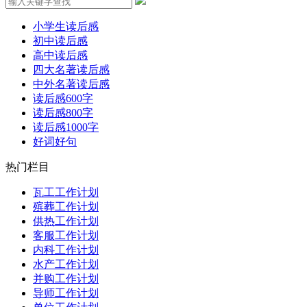
小学生读后感
初中读后感
高中读后感
四大名著读后感
中外名著读后感
读后感600字
读后感800字
读后感1000字
好词好句
热门栏目
瓦工工作计划
殡葬工作计划
供热工作计划
客服工作计划
内科工作计划
水产工作计划
并购工作计划
导师工作计划